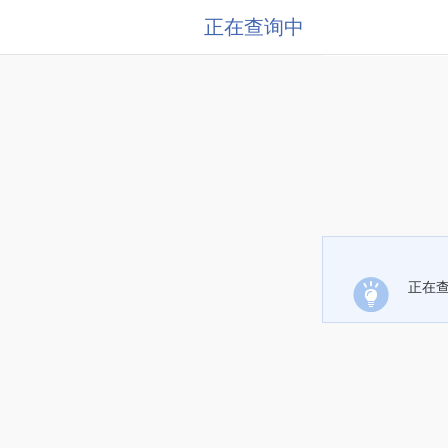
正在查询中
正在