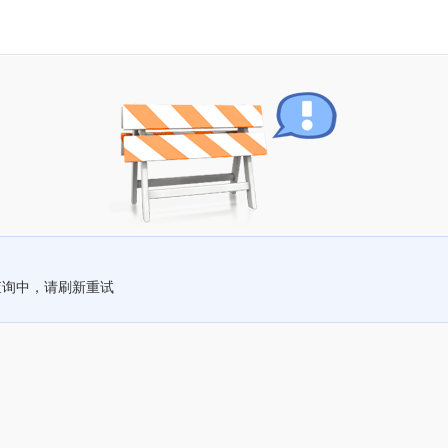
查询中，请刷新重试