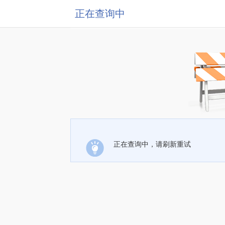
正在查询中
正在查询中，请刷新重试