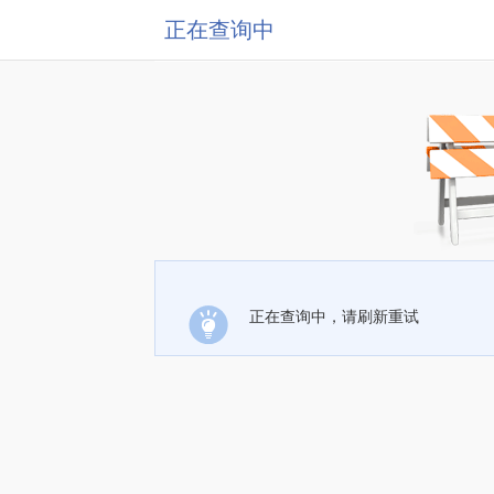
正在查询中
正在查询中，请刷新重试